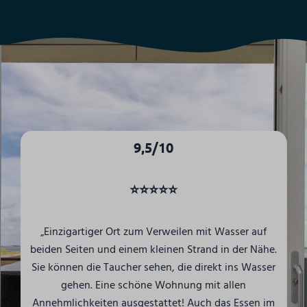
9,5/10
⭐⭐⭐⭐⭐
„Einzigartiger Ort zum Verweilen mit Wasser auf
beiden Seiten und einem kleinen Strand in der Nähe.
Sie können die Taucher sehen, die direkt ins Wasser
gehen. Eine schöne Wohnung mit allen
Annehmlichkeiten ausgestattet! Auch das Essen im