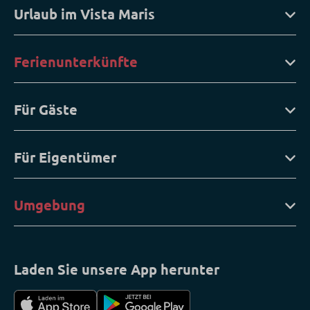
Urlaub im Vista Maris
Ferienunterkünfte
Für Gäste
Für Eigentümer
Umgebung
Laden Sie unsere App herunter