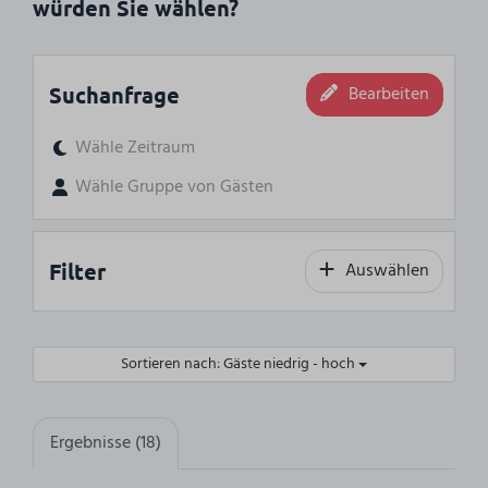
würden Sie wählen?
Suchanfrage
Bearbeiten
Wähle Zeitraum
Wähle Gruppe von Gästen
Filter
Auswählen
Sortieren nach: Gäste niedrig - hoch
Ergebnisse (18)