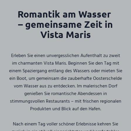
Romantik am Wasser
– gemeinsame Zeit in
Vista Maris
Erleben Sie einen unvergesslichen Aufenthalt zu zweit
im charmanten Vista Maris. Beginnen Sie den Tag mit
einem Spaziergang entlang des Wassers oder mieten Sie
ein Boot, um gemeinsam die zauberhafte Oosterschelde
vom Wasser aus zu entdecken. Im malerischen Dorf
genießen Sie romantische Abendessen in
stimmungsvollen Restaurants – mit frischen regionalen
Produkten und Blick auf den Hafen.
Nach einem Tag voller schöner Erlebnisse kehren Sie