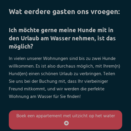
Wat eerdere gasten ons vroegen:
Ich möchte gerne meine Hunde mit in
den Urlaub am Wasser nehmen, ist das
möglich?
In vielen unserer Wohnungen sind bis zu zwei Hunde
willkommen. Es ist also durchaus möglich, mit Ihrem(n)
Hund(en) einen schönen Urlaub zu verbringen. Teilen
Sie uns bei der Buchung mit, dass Ihr vierbeiniger
Freund mitkommt, und wir werden die perfekte
Wohnung am Wasser für Sie finden!
Boek een appartement met uitzicht op het water