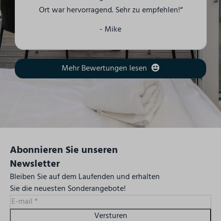
Ort war hervorragend. Sehr zu empfehlen!“
- Mike
Mehr Bewertungen lesen
Abonnieren Sie unseren
Newsletter
Bleiben Sie auf dem Laufenden und erhalten
Sie die neuesten Sonderangebote!
Versturen