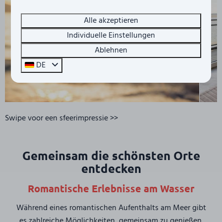
Alle akzeptieren
Individuelle Einstellungen
Ablehnen
DE
Swipe voor een sfeerimpressie >>
Gemeinsam die schönsten Orte
entdecken
Romantische Erlebnisse am Wasser
Während eines romantischen Aufenthalts am Meer gibt
es zahlreiche Möglichkeiten, gemeinsam zu genießen.