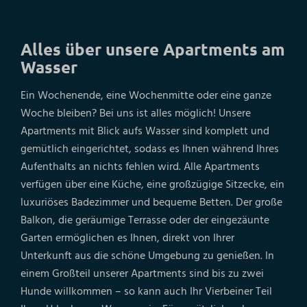
Alles über unsere Apartments am
Wasser
Ein Wochenende, eine Wochenmitte oder eine ganze
Woche bleiben? Bei uns ist alles möglich! Unsere
Apartments mit Blick aufs Wasser sind komplett und
gemütlich eingerichtet, sodass es Ihnen während Ihres
Aufenthalts an nichts fehlen wird. Alle Apartments
verfügen über eine Küche, eine großzügige Sitzecke, ein
luxuriöses Badezimmer und bequeme Betten. Der große
Balkon, die geräumige Terrasse oder der eingezäunte
Garten ermöglichen es Ihnen, direkt von Ihrer
Unterkunft aus die schöne Umgebung zu genießen. In
einem Großteil unserer Apartments sind bis zu zwei
Hunde willkommen – so kann auch Ihr Vierbeiner Teil