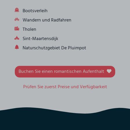
Bootsverleih
Wandern und Radfahren
Tholen
Sint-Maartensdijk
Naturschutzgebiet De Pluimpot
Buchen Sie einen romantischen Aufenthalt
Prüfen Sie zuerst Preise und Verfügbarkeit