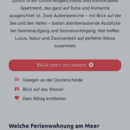
zurück in ein stilvoll eingerichtetes und komfortables
Apartment, das ganz auf Ruhe und Romantik
ausgerichtet ist. Zwei Außenbereiche – mit Blick auf die
See und den Hafen – bieten atemberaubende Ausblicke
bei Sonnenaufgang und Sonnenuntergang. Hier treffen
Luxus, Natur und Zweisamkeit auf perfekte Weise
zusammen.
Bekijk direct ons aanbod
Gelegen an der Oosterschelde
Blick auf das Wasser
Dem Alltag entfliehen
Welche Ferienwohnung am Meer