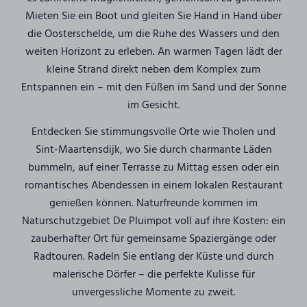
Mieten Sie ein Boot und gleiten Sie Hand in Hand über
die Oosterschelde, um die Ruhe des Wassers und den
weiten Horizont zu erleben. An warmen Tagen lädt der
kleine Strand direkt neben dem Komplex zum
Entspannen ein – mit den Füßen im Sand und der Sonne
im Gesicht.
Entdecken Sie stimmungsvolle Orte wie Tholen und
Sint-Maartensdijk, wo Sie durch charmante Läden
bummeln, auf einer Terrasse zu Mittag essen oder ein
romantisches Abendessen in einem lokalen Restaurant
genießen können. Naturfreunde kommen im
Naturschutzgebiet De Pluimpot voll auf ihre Kosten: ein
zauberhafter Ort für gemeinsame Spaziergänge oder
Radtouren. Radeln Sie entlang der Küste und durch
malerische Dörfer – die perfekte Kulisse für
unvergessliche Momente zu zweit.