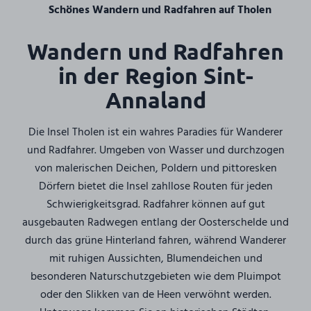
Schönes Wandern und Radfahren auf Tholen
Wandern und Radfahren
in der Region Sint-
Annaland
Die Insel Tholen ist ein wahres Paradies für Wanderer
und Radfahrer. Umgeben von Wasser und durchzogen
von malerischen Deichen, Poldern und pittoresken
Dörfern bietet die Insel zahllose Routen für jeden
Schwierigkeitsgrad. Radfahrer können auf gut
ausgebauten Radwegen entlang der Oosterschelde und
durch das grüne Hinterland fahren, während Wanderer
mit ruhigen Aussichten, Blumendeichen und
besonderen Naturschutzgebieten wie dem Pluimpot
oder den Slikken van de Heen verwöhnt werden.