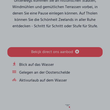
Unterwegs kommen Sie an historischen Städten,
Windmühlen und gemütlichen Terrassen vorbei, in
denen Sie eine Pause einlegen können. Auf Tholen
können Sie die Schönheit Zeelands in aller Ruhe
entdecken - Schritt für Schritt oder Stufe für Stufe.
Bekijk direct ons aanbod
Blick auf das Wasser
Gelegen an der Oosterschelde
Aktivurlaub auf dem Wasser