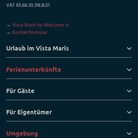
VAT 85.68.30.318.B.01
→
Vista Maris by Welcome in
→
Kontaktformular
Urlaub im Vista Maris
Ferienunterkünfte
Für Gäste
Für Eigentümer
Umgebung