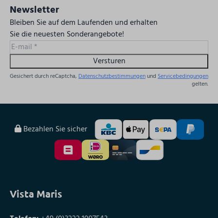
Newsletter
Bleiben Sie auf dem Laufenden und erhalten
Sie die neuesten Sonderangebote!
Versturen
Gesichert durch reCaptcha,
Datenschutzbestimmungen
und
Servicebedingungen
gelten.
Bezahlen Sie sicher
Vista Maris