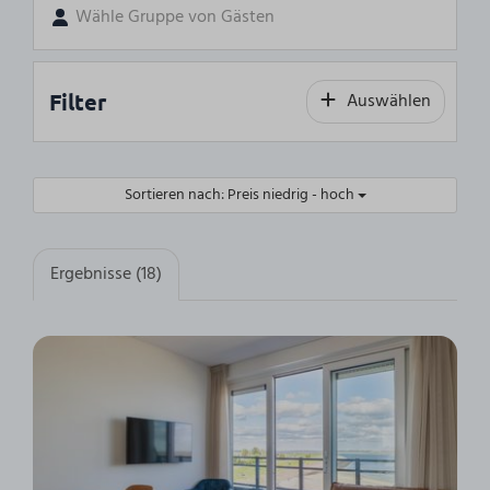
Wähle Gruppe von Gästen
Filter
Auswählen
Sortieren nach: Preis niedrig - hoch
Ergebnisse (18)