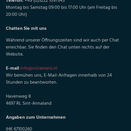
Telefon:
+49 (0)3222 1097543
Montag bis Samstag 09:00 bis 17:00 Uhr (am Freitag bis
20:00 Uhr)
Chatten Sie mit uns
Während unserer Öffnungszeiten sind wir auch per Chat
erreichbar. Sie finden den Chat unten rechts auf der
Website.
E-mail
info@vistamaris.nl
Wir bemühen uns, E-Mail-Anfragen innerhalb von 24
Stunden zu beantworten.
Havenweg 8
4697 RL Sint-Annaland
Angaben zum Unternehmen
IHK 67100260