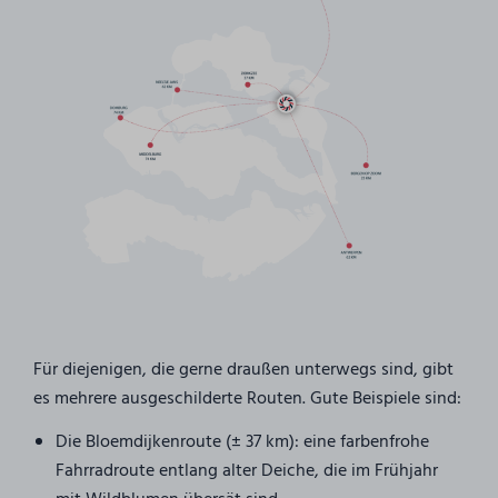
Für diejenigen, die gerne draußen unterwegs sind, gibt
es mehrere ausgeschilderte Routen. Gute Beispiele sind:
Die Bloemdijkenroute (± 37 km): eine farbenfrohe
Fahrradroute entlang alter Deiche, die im Frühjahr