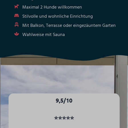
Maximal 2 Hunde willkommen
Stilvolle und wohnliche Einrichtung
Mit Balkon, Terrasse oder eingezäuntem Garten
Wahlweise mit Sauna
9,5/10
⭐⭐⭐⭐⭐