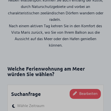
Neben Wassersport können Sie auch entlang der Küste,
durch Naturschutzgebiete und vorbei an
charakteristischen zeeländischen Dörfern wandern oder
radeln.
Nach einem aktiven Tag kehren Sie in den Komfort des
Vista Maris zurück, wo Sie von Ihrem Balkon aus die
Aussicht auf das Meer oder den Hafen genießen
können.
Welche Ferienwohnung am Meer
würden Sie wählen?
Suchanfrage
Bearbeiten
Wähle Zeitraum