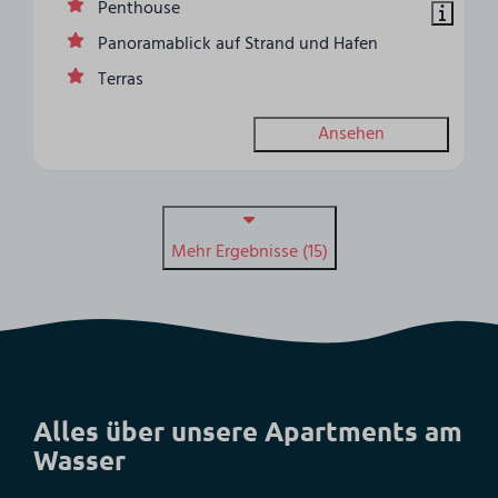
Penthouse
Panoramablick auf Strand und Hafen
Terras
Ansehen
Mehr Ergebnisse (15)
Alles über unsere Apartments am
Wasser