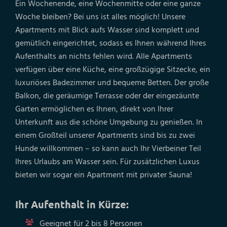
Ein Wochenende, eine Wochenmitte oder eine ganze
Woche bleiben? Bei uns ist alles möglich! Unsere
Apartments mit Blick aufs Wasser sind komplett und
gemütlich eingerichtet, sodass es Ihnen während Ihres
Aufenthalts an nichts fehlen wird. Alle Apartments
verfügen über eine Küche, eine großzügige Sitzecke, ein
luxuriöses Badezimmer und bequeme Betten. Der große
Balkon, die geräumige Terrasse oder der eingezäunte
Garten ermöglichen es Ihnen, direkt von Ihrer
Unterkunft aus die schöne Umgebung zu genießen. In
einem Großteil unserer Apartments sind bis zu zwei
Hunde willkommen – so kann auch Ihr Vierbeiner Teil
Ihres Urlaubs am Wasser sein. Für zusätzlichen Luxus
bieten wir sogar ein Apartment mit privater Sauna!
Ihr Aufenthalt in Kürze:
Geeignet für 2 bis 8 Personen