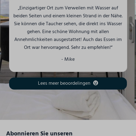
„Einzigartiger Ort zum Verweilen mit Wasser auf
beiden Seiten und einem kleinen Strand in der Nähe.
Sie können die Taucher sehen, die direkt ins Wasser
gehen. Eine schöne Wohnung mit allen
Annehmlichkeiten ausgestattet! Auch das Essen im
Ort war hervorragend. Sehr zu empfehlen!“
- Mike
Lees meer beoordelingen
Abonnieren Sie unseren